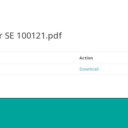
 SE 100121.pdf
Action
Download