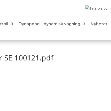
troll
Dynapond – dynamisk vägning
Nyheter
 SE 100121.pdf