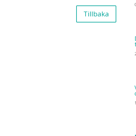
Tillbaka