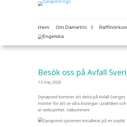
Hem
Om Dametric
Raffinörkon
Besök oss på Avfall Sver
13 maj 2026
Dynapond kommer att delta på Avfall Sveriges 
monter för att se våra lösningar i praktiken o
er verksamhet. Välkommen!