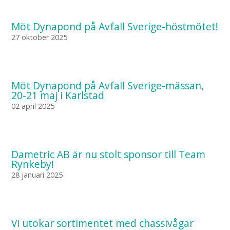
Möt Dynapond på Avfall Sverige-höstmötet!
27 oktober 2025
Möt Dynapond på Avfall Sverige-mässan,
20-21 maj i Karlstad
02 april 2025
Dametric AB är nu stolt sponsor till Team
Rynkeby!
28 januari 2025
Vi utökar sortimentet med chassivågar