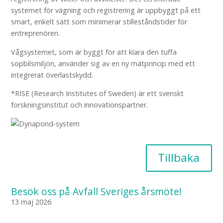
systemet för vägning och registrering är uppbyggt på ett
smart, enkelt sätt som minimerar stilleståndstider för
entreprenören.
Vågsystemet, som är byggt för att klara den tuffa
sopbilsmiljön, använder sig av en ny mätprincip med ett
integrerat överlastskydd.
*RISE (Research Institutes of Sweden) är ett svenskt
forskningsinstitut och innovationspartner.
Tillbaka
Besök oss på Avfall Sveriges årsmöte!
13 maj 2026