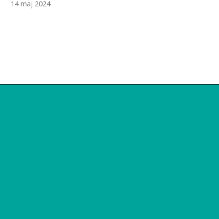
14 maj 2024