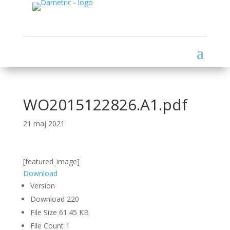
WO2015122826.A1.pdf
21 maj 2021
[featured_image]
Download
Version
Download
220
File Size
61.45 KB
File Count
1