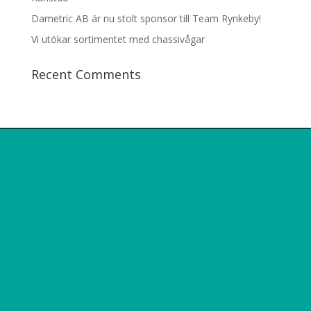
Dametric AB är nu stolt sponsor till Team Rynkeby!
Vi utökar sortimentet med chassivågar
Recent Comments