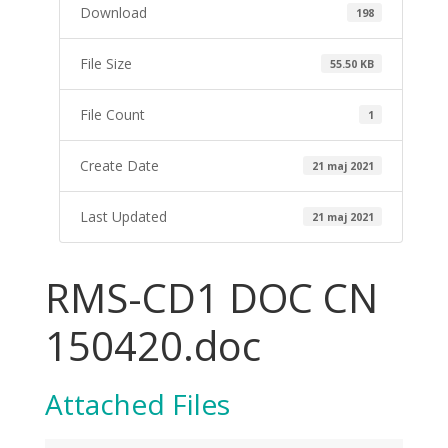
Download
198
File Size
55.50 KB
File Count
1
Create Date
21 maj 2021
Last Updated
21 maj 2021
RMS-CD1 DOC CN
150420.doc
Attached Files