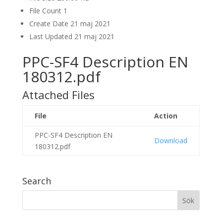
File Count
1
Create Date
21 maj 2021
Last Updated
21 maj 2021
PPC-SF4 Description EN
180312.pdf
Attached Files
File
Action
PPC-SF4 Description EN
Download
180312.pdf
Search