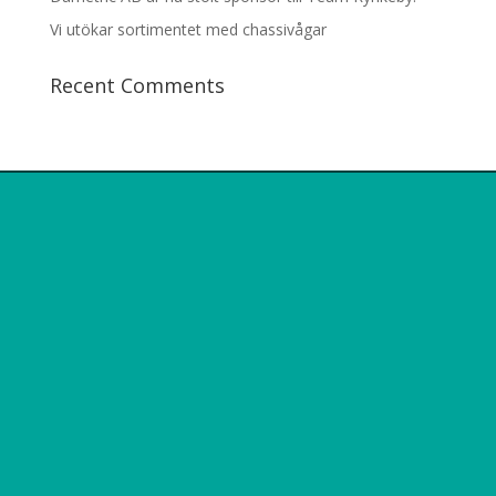
Vi utökar sortimentet med chassivågar
Recent Comments