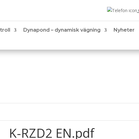
troll
Dynapond – dynamisk vägning
Nyheter
K-RZD2 EN.pdf