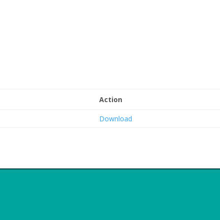
Action
Download