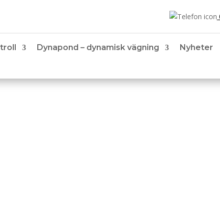
troll
Dynapond – dynamisk vägning
Nyheter