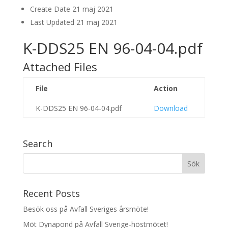
Create Date
21 maj 2021
Last Updated
21 maj 2021
K-DDS25 EN 96-04-04.pdf
Attached Files
File
Action
K-DDS25 EN 96-04-04.pdf
Download
Search
Recent Posts
Besök oss på Avfall Sveriges årsmöte!
Möt Dynapond på Avfall Sverige-höstmötet!