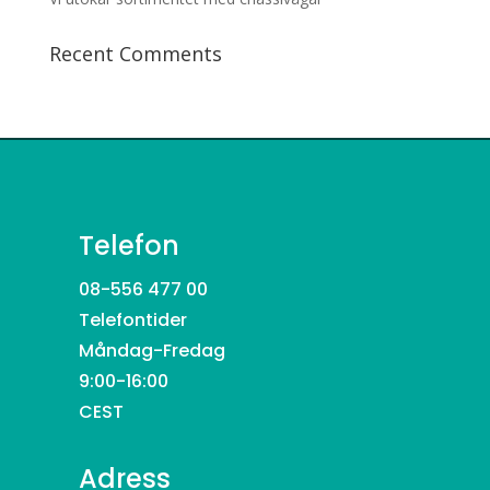
Recent Comments
Telefon
08-556 477 00
Telefontider
Måndag-Fredag
9:00-16:00
CEST
Adress