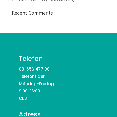
Recent Comments
Telefon
08-556 477 00
Telefontider
Måndag-Fredag
9:00-16:00
CEST
Adress