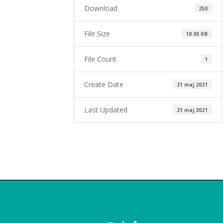
Download
250
File Size
18.93 KB
File Count
1
Create Date
21 maj 2021
Last Updated
21 maj 2021