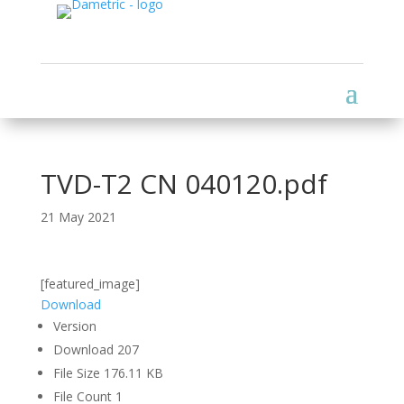
TVD-T2 CN 040120.pdf
21 May 2021
[featured_image]
Download
Version
Download
207
File Size
176.11 KB
File Count
1