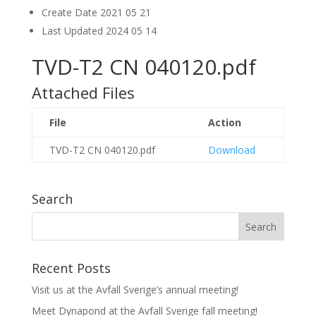
Create Date
2021 05 21
Last Updated
2024 05 14
TVD-T2 CN 040120.pdf
Attached Files
File
Action
TVD-T2 CN 040120.pdf
Download
Search
Recent Posts
Visit us at the Avfall Sverige’s annual meeting!
Meet Dynapond at the Avfall Sverige fall meeting!