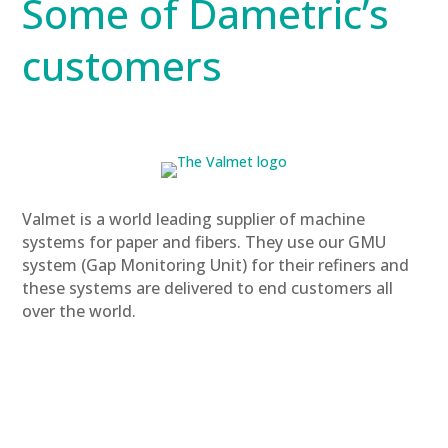
Some of Dametric’s
customers
Valmet is a world leading supplier of machine
systems for paper and fibers. They use our GMU
system (Gap Monitoring Unit) for their refiners and
these systems are delivered to end customers all
over the world.