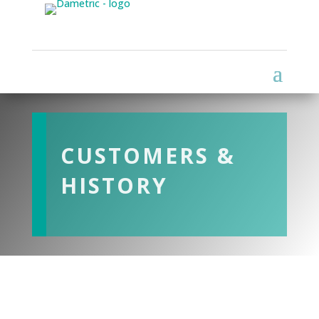
CUSTOMERS &
HISTORY