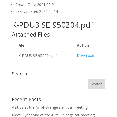
Create Date
2021 05 21
Last Updated
2024 05 14
K-PDU3 SE 950204.pdf
Attached Files
File
Action
K-PDU3 SE 950204.pdf
Download
Search
Recent Posts
Visit us at the Avfall Sverige’s annual meeting!
Meet Dynapond at the Avfall Sverige fall meeting!