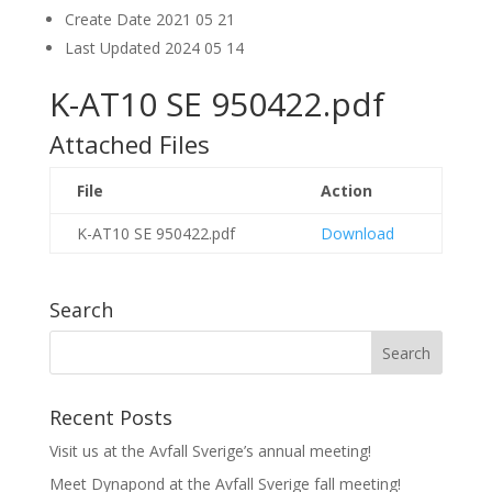
Create Date
2021 05 21
Last Updated
2024 05 14
K-AT10 SE 950422.pdf
Attached Files
File
Action
K-AT10 SE 950422.pdf
Download
Search
Recent Posts
Visit us at the Avfall Sverige’s annual meeting!
Meet Dynapond at the Avfall Sverige fall meeting!