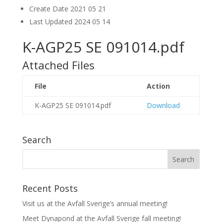
Create Date
2021 05 21
Last Updated
2024 05 14
K-AGP25 SE 091014.pdf
Attached Files
File
Action
K-AGP25 SE 091014.pdf
Download
Search
Recent Posts
Visit us at the Avfall Sverige’s annual meeting!
Meet Dynapond at the Avfall Sverige fall meeting!