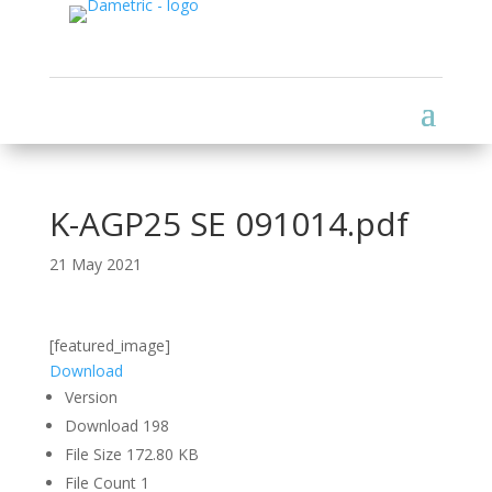
K-AGP25 SE 091014.pdf
21 May 2021
[featured_image]
Download
Version
Download
198
File Size
172.80 KB
File Count
1