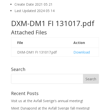
Create Date
2021 05 21
Last Updated
2024 05 14
DXM-DM1 FI 131017.pdf
Attached Files
File
Action
DXM-DM1 FI 131017.pdf
Download
Search
Recent Posts
Visit us at the Avfall Sverige’s annual meeting!
Meet Dynapond at the Avfall Sverige fall meeting!