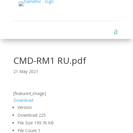
CMD-RM1 RU.pdf
21 May 2021
[featured_image]
Download
Version
Download
225
File Size
199.76 KB
File Count
1