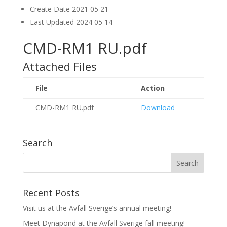
Create Date
2021 05 21
Last Updated
2024 05 14
CMD-RM1 RU.pdf
Attached Files
File
Action
CMD-RM1 RU.pdf
Download
Search
Recent Posts
Visit us at the Avfall Sverige’s annual meeting!
Meet Dynapond at the Avfall Sverige fall meeting!