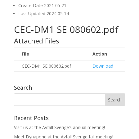
Create Date
2021 05 21
Last Updated
2024 05 14
CEC-DM1 SE 080602.pdf
Attached Files
File
Action
CEC-DM1 SE 080602.pdf
Download
Search
Recent Posts
Visit us at the Avfall Sverige’s annual meeting!
Meet Dynapond at the Avfall Sverige fall meeting!