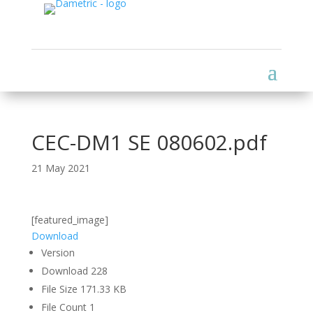
CEC-DM1 SE 080602.pdf
21 May 2021
[featured_image]
Download
Version
Download
228
File Size
171.33 KB
File Count
1